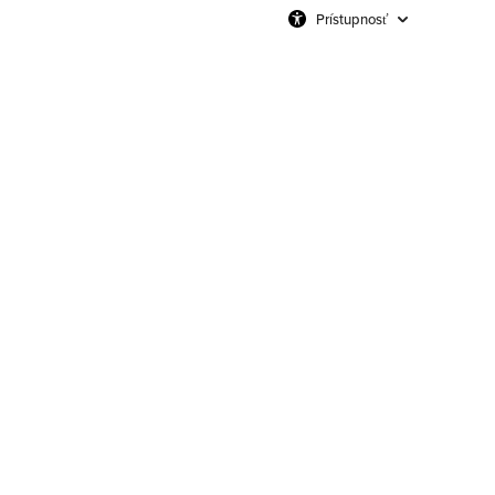
Prístupnosť